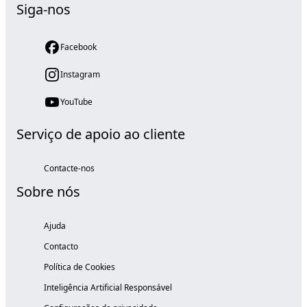
Siga-nos
Facebook
Instagram
YouTube
Serviço de apoio ao cliente
Contacte-nos
Sobre nós
Ajuda
Contacto
Política de Cookies
Inteligência Artificial Responsável