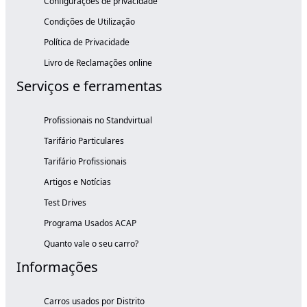
Configurações de privacidade
Condições de Utilização
Política de Privacidade
Livro de Reclamações online
Serviços e ferramentas
Profissionais no Standvirtual
Tarifário Particulares
Tarifário Profissionais
Artigos e Notícias
Test Drives
Programa Usados ACAP
Quanto vale o seu carro?
Informações
Carros usados por Distrito