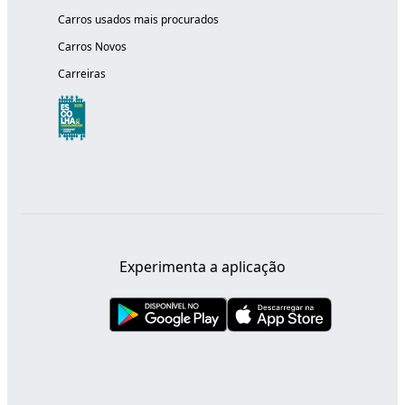
Carros usados mais procurados
Carros Novos
Carreiras
Experimenta a aplicação