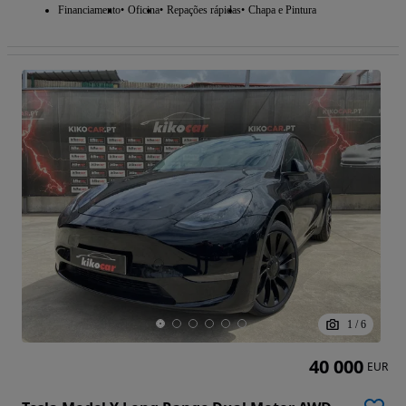
Financiamento
Oficina
Repações rápidas
Chapa e Pintura
1
/
6
40 000
EUR