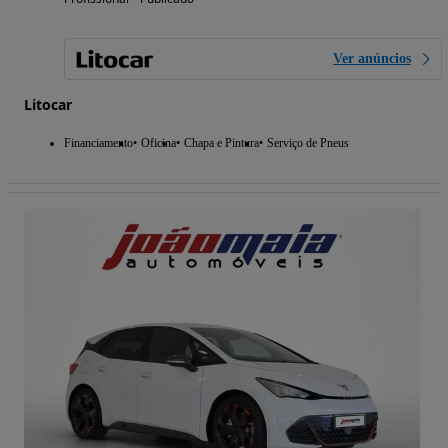
Ver anúncios
Litocar
Financiamento
Oficina
Chapa e Pintura
Serviço de Pneus