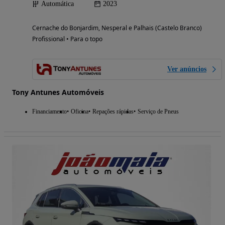
Automática
2023
Cernache do Bonjardim, Nesperal e Palhais (Castelo Branco)
Profissional • Para o topo
Ver anúncios
Tony Antunes Automóveis
Financiamento
Oficina
Repações rápidas
Serviço de Pneus