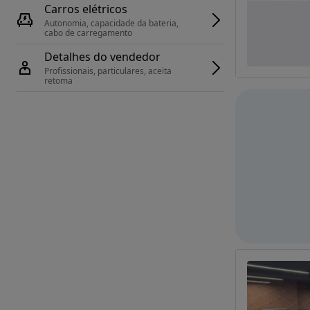
Carros elétricos
Autonomia, capacidade da bateria, 
cabo de carregamento
Detalhes do vendedor
Profissionais, particulares, aceita 
retoma