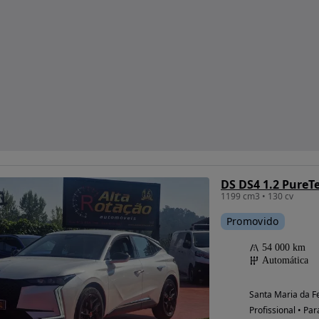
1199 cm3 • 130 cv
Promovido
54 000 km
Automática
Santa Maria da Fe
Profissional • Par