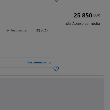
25 850
EUR
Abaixo da média
Automática
2023
Ver anúncios