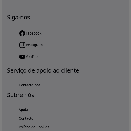
Siga-nos
Facebook
Instagram
YouTube
Serviço de apoio ao cliente
Contacte-nos
Sobre nós
Ajuda
Contacto
Política de Cookies