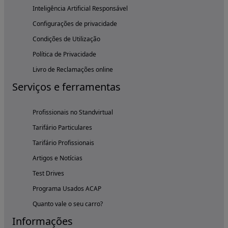
Inteligência Artificial Responsável
Configurações de privacidade
Condições de Utilização
Política de Privacidade
Livro de Reclamações online
Serviços e ferramentas
Profissionais no Standvirtual
Tarifário Particulares
Tarifário Profissionais
Artigos e Notícias
Test Drives
Programa Usados ACAP
Quanto vale o seu carro?
Informações