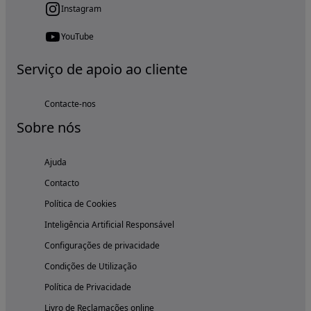
Instagram
YouTube
Serviço de apoio ao cliente
Contacte-nos
Sobre nós
Ajuda
Contacto
Política de Cookies
Inteligência Artificial Responsável
Configurações de privacidade
Condições de Utilização
Política de Privacidade
Livro de Reclamações online