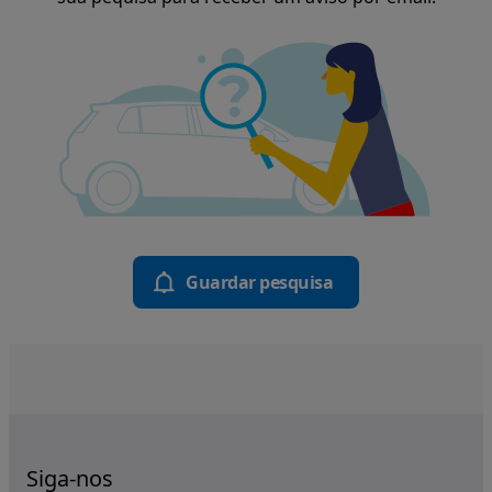
Guardar pesquisa
Siga-nos