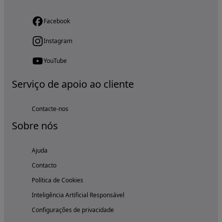
Facebook
Instagram
YouTube
Serviço de apoio ao cliente
Contacte-nos
Sobre nós
Ajuda
Contacto
Política de Cookies
Inteligência Artificial Responsável
Configurações de privacidade