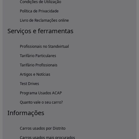
Condições de Utilização
Política de Privacidade
Livro de Reclamações online
Serviços e ferramentas
Profissionais no Standvirtual
Tarifário Particulares
Tarifário Profissionais
Artigos e Notícias
Test Drives
Programa Usados ACAP
Quanto vale o seu carro?
Informações
Carros usados por Distrito
Carros usados mais procurados