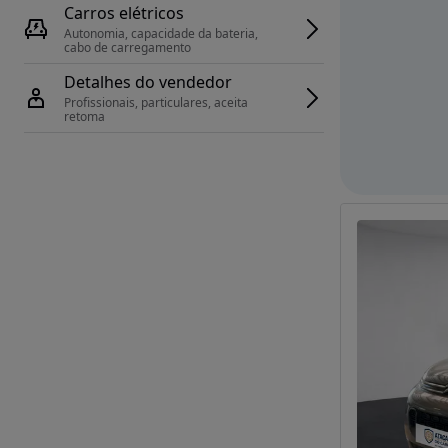
Carros elétricos
Autonomia, capacidade da bateria, 
cabo de carregamento
Detalhes do vendedor
Profissionais, particulares, aceita 
retoma