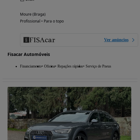
Moure (Braga)
Profissional • Para o topo
Ver anúncios
Fisacar Automóveis
Financiamento
Oficina
Repações rápidas
Serviço de Pneus