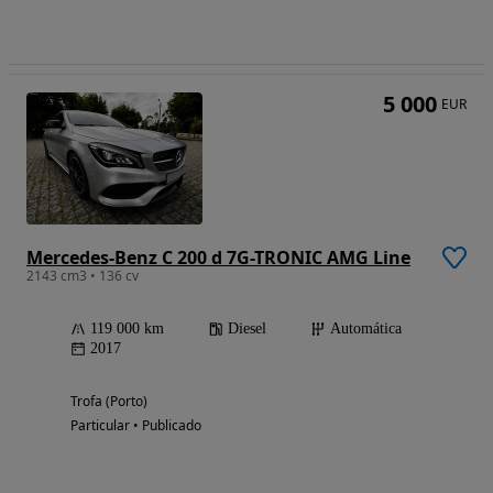
5 000
EUR
Mercedes-Benz C 200 d 7G-TRONIC AMG Line
2143 cm3 • 136 cv
119 000 km
Diesel
Automática
2017
Trofa (Porto)
Particular • Publicado