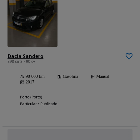
Dacia Sandero
898 cm3 • 90 cv
90 000 km
Gasolina
Manual
2017
Porto (Porto)
Particular • Publicado