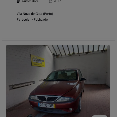
Automática
2017
Vila Nova de Gaia (Porto)
Particular • Publicado