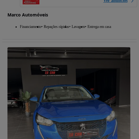
Ver anúncios
Marco Automóveis
Financiamento
Repações rápidas
Lavagem
Entrega em casa