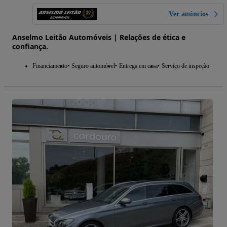
Ver anúncios
Anselmo Leitão Automóveis | Relações de ética e
confiança.
Financiamento
Seguro automóvel
Entrega em casa
Serviço de inspeção