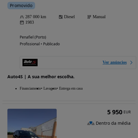
Promovido
287 000 km
Diesel
Manual
1983
Penafiel (Porto)
Profissional • Publicado
Ver anúncios
Auto4S | A sua melhor escolha.
Financiamento
Lavagem
Entrega em casa
5 950
EUR
Dentro da média