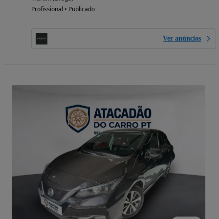
Profissional • Publicado
Ver anúncios