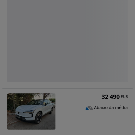
32 490
EUR
Abaixo da média