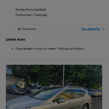
Fernão Ferro (Setúbal)
Profissional • Publicado
Ver anúncios
Profissional
Janela Auto
Financiamento
Serviço de retoma
Verificação de histórico