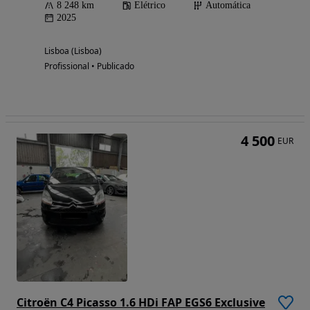
8 248 km
Elétrico
Automática
2025
Lisboa (Lisboa)
Profissional • Publicado
4 500
EUR
Citroën C4 Picasso 1.6 HDi FAP EGS6 Exclusive