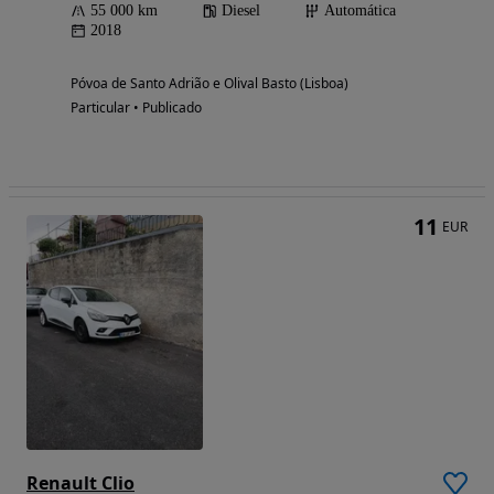
55 000 km
Diesel
Automática
2018
Póvoa de Santo Adrião e Olival Basto (Lisboa)
Particular • Publicado
11
EUR
Renault Clio