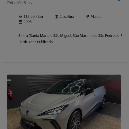
796 cm3 • 51 cv
112 260 km
Gasolina
Manual
2005
Sintra (Santa Maria e São Miguel, São Martinho e São Pedro de Penaf
Particular • Publicado