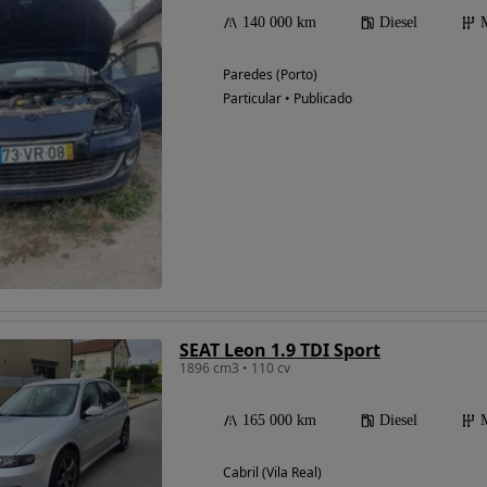
140 000 km
Diesel
Paredes (Porto)
Particular • Publicado
SEAT Leon 1.9 TDI Sport
1896 cm3 • 110 cv
165 000 km
Diesel
Cabril (Vila Real)