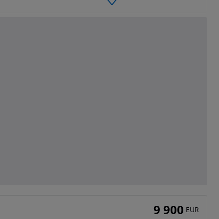
9 900
EUR