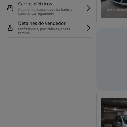
Carros elétricos
Autonomia, capacidade da bateria, 
cabo de carregamento
Detalhes do vendedor
Profissionais, particulares, aceita 
retoma