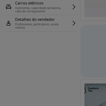
Carros elétricos
Autonomia, capacidade da bateria, 
cabo de carregamento
Detalhes do vendedor
Profissionais, particulares, aceita 
retoma