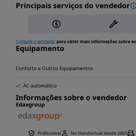
Principais serviços do vendedor
Contacte o vendedor
para obter mais informações sobre es
Equipamento
Conforto e Outros Equipamentos
AC automático
Informações sobre o vendedor
Edaxgroup
Profissional
No Standvirtual desde 2007