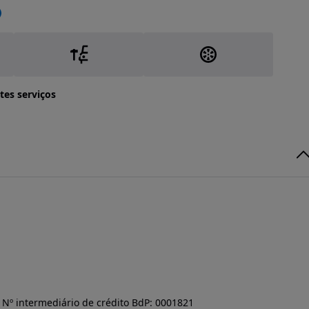
tes serviços
Nº intermediário de crédito BdP: 0001821