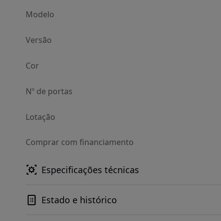
Modelo
Versão
Cor
Nº de portas
Lotação
Comprar com financiamento
Especificações técnicas
Estado e histórico