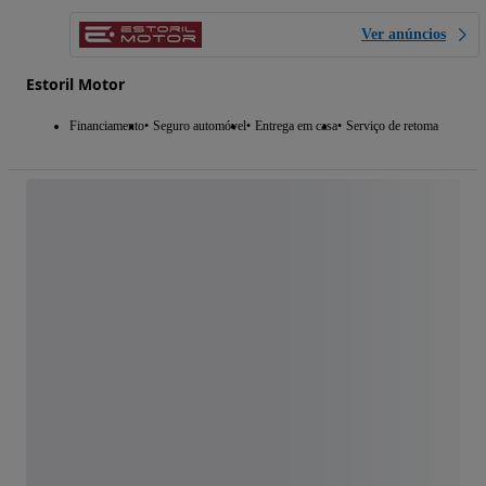
Ver anúncios
Estoril Motor
Financiamento
Seguro automóvel
Entrega em casa
Serviço de retoma