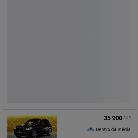
35 900
EUR
Dentro da média