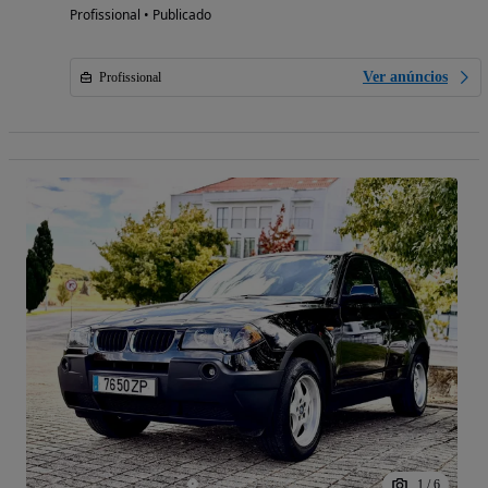
Profissional • Publicado
Ver anúncios
Profissional
1
/
6