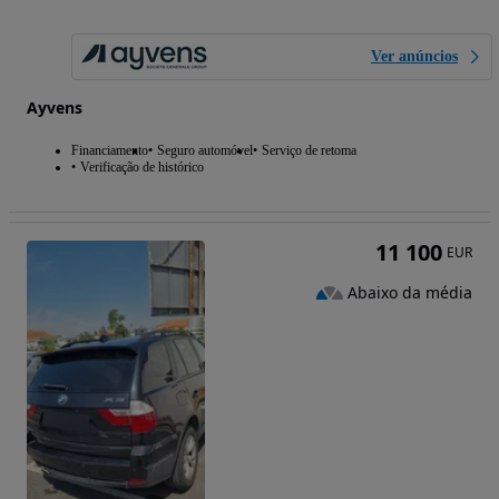
Ver anúncios
Ayvens
Financiamento
Seguro automóvel
Serviço de retoma
Verificação de histórico
11 100
EUR
Abaixo da média