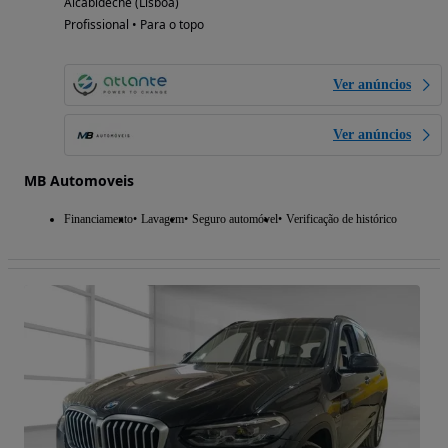
Alcabideche (Lisboa)
Profissional • Para o topo
Ver anúncios
Ver anúncios
MB Automoveis
Financiamento
Lavagem
Seguro automóvel
Verificação de histórico