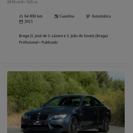
2979 cm3 • 525 cv
64 800 km
Gasolina
Automática
2015
Braga (S. José de S. Lázaro e S. João do Souto) (Braga)
Profissional • Publicado