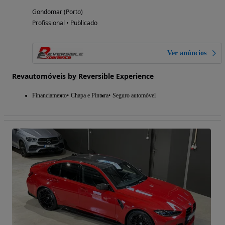
Gondomar (Porto)
Profissional • Publicado
Ver anúncios
Revautomóveis by Reversible Experience
Financiamento
Chapa e Pintura
Seguro automóvel