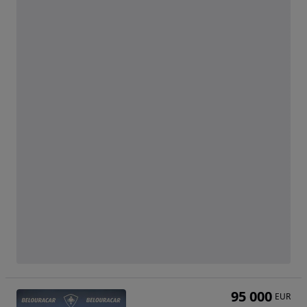
95 000
EUR