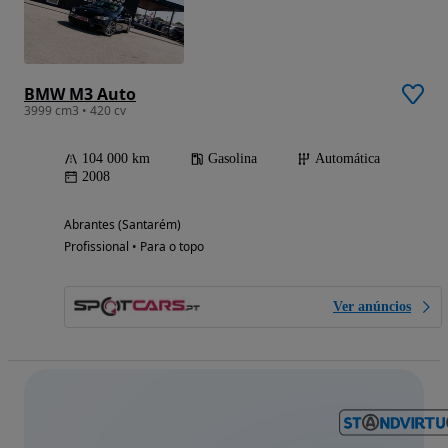
BMW M3 Auto
3999 cm3 • 420 cv
104 000 km
Gasolina
Automática
2008
Abrantes (Santarém)
Profissional • Para o topo
Ver anúncios