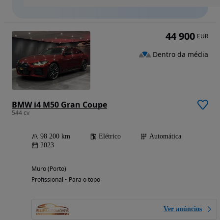
44 900
EUR
Dentro da média
BMW i4 M50 Gran Coupe
544 cv
98 200 km
Elétrico
Automática
2023
Muro (Porto)
Profissional • Para o topo
Ver anúncios