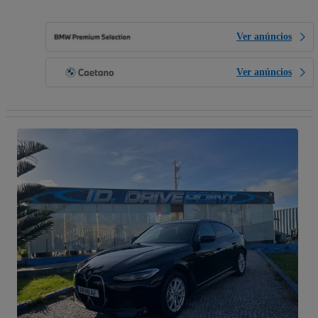
Ver anúncios
Ver anúncios