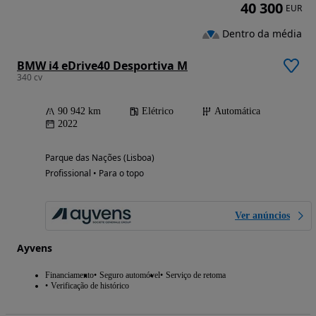
40 300
EUR
Dentro da média
BMW i4 eDrive40 Desportiva M
340 cv
90 942 km
Elétrico
Automática
2022
Parque das Nações (Lisboa)
Profissional • Para o topo
Ver anúncios
Ayvens
Financiamento
Seguro automóvel
Serviço de retoma
Verificação de histórico