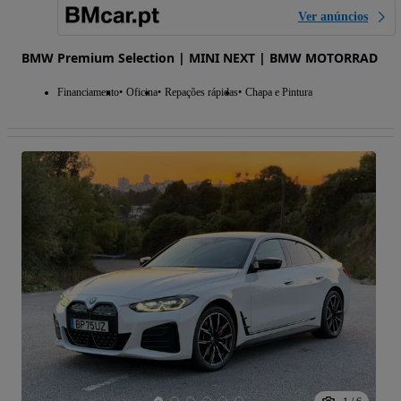
Ver anúncios
BMW Premium Selection | MINI NEXT | BMW MOTORRAD
Financiamento
Oficina
Repações rápidas
Chapa e Pintura