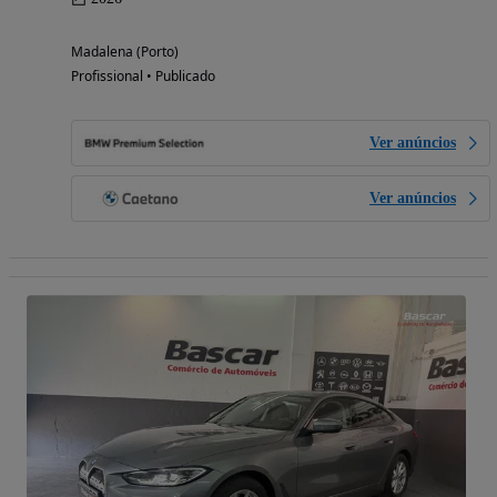
Madalena (Porto)
Profissional • Publicado
Ver anúncios
Ver anúncios