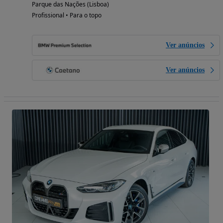
Parque das Nações (Lisboa)
Profissional • Para o topo
Ver anúncios
Ver anúncios