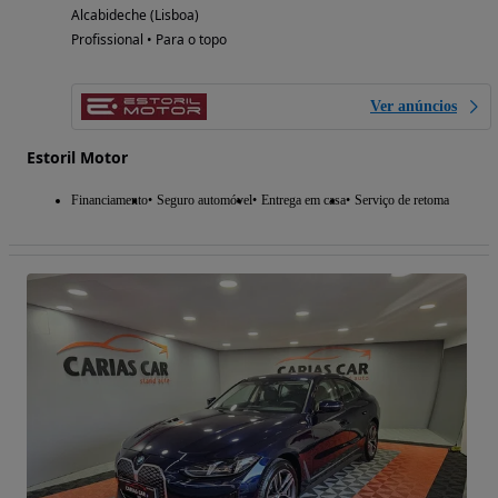
Alcabideche (Lisboa)
Profissional • Para o topo
Ver anúncios
Estoril Motor
Financiamento
Seguro automóvel
Entrega em casa
Serviço de retoma