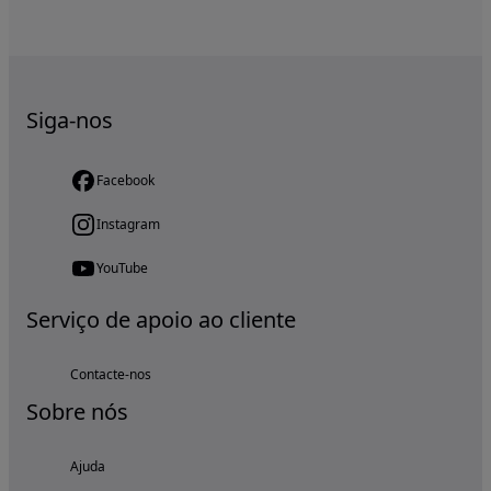
Siga-nos
Facebook
Instagram
YouTube
Serviço de apoio ao cliente
Contacte-nos
Sobre nós
Ajuda