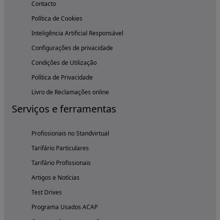
Contacto
Política de Cookies
Inteligência Artificial Responsável
Configurações de privacidade
Condições de Utilização
Política de Privacidade
Livro de Reclamações online
Serviços e ferramentas
Profissionais no Standvirtual
Tarifário Particulares
Tarifário Profissionais
Artigos e Notícias
Test Drives
Programa Usados ACAP