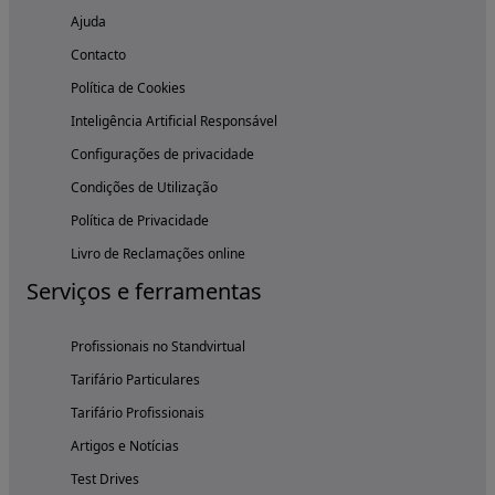
Ajuda
Contacto
Política de Cookies
Inteligência Artificial Responsável
Configurações de privacidade
Condições de Utilização
Política de Privacidade
Livro de Reclamações online
Serviços e ferramentas
Profissionais no Standvirtual
Tarifário Particulares
Tarifário Profissionais
Artigos e Notícias
Test Drives