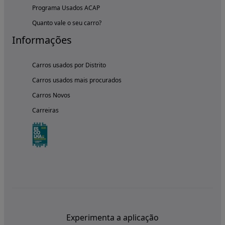
Programa Usados ACAP
Quanto vale o seu carro?
Informações
Carros usados por Distrito
Carros usados mais procurados
Carros Novos
Carreiras
Experimenta a aplicação