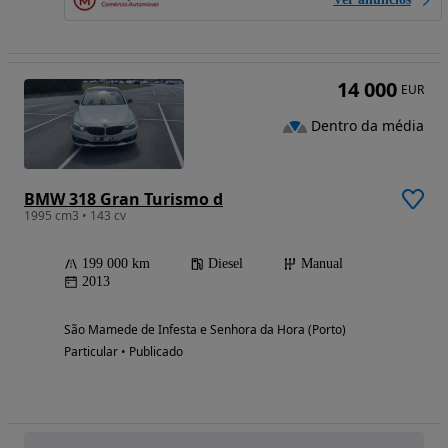
14 000
EUR
Dentro da média
BMW 318 Gran Turismo d
1995 cm3 • 143 cv
199 000 km
Diesel
Manual
2013
São Mamede de Infesta e Senhora da Hora (Porto)
Particular • Publicado