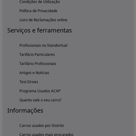
Condições de Utilização
Política de Privacidade
Livro de Reclamações online
Serviços e ferramentas
Profissionais no Standvirtual
Tarifário Particulares
Tarifário Profissionais
Artigos e Notícias
Test Drives
Programa Usados ACAP
Quanto vale o seu carro?
Informações
Carros usados por Distrito
Carros usados mais procurados