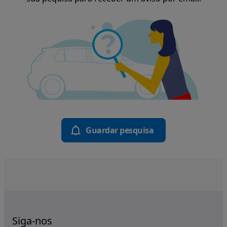
Guardar pesquisa
Siga-nos