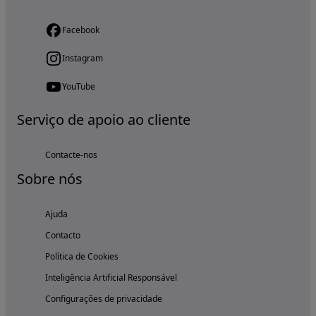
Facebook
Instagram
YouTube
Serviço de apoio ao cliente
Contacte-nos
Sobre nós
Ajuda
Contacto
Política de Cookies
Inteligência Artificial Responsável
Configurações de privacidade