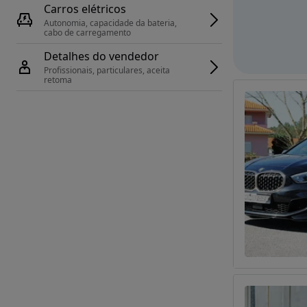
Carros elétricos
Autonomia, capacidade da bateria, 
cabo de carregamento
Detalhes do vendedor
Profissionais, particulares, aceita 
retoma