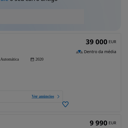
39 000
EUR
Dentro da média
Automática
2020
Ver anúncios
9 990
EUR