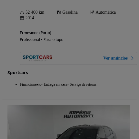
52 400 km
Gasolina
Automática
2014
Ermesinde (Porto)
Profissional • Para o topo
Ver anúncios
Sportcars
Financiamento
Entrega em casa
Serviço de retoma