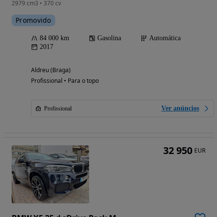
2979 cm3 • 370 cv
Promovido
84 000 km
Gasolina
Automática
2017
Aldreu (Braga)
Profissional • Para o topo
Ver anúncios
Profissional
32 950
EUR