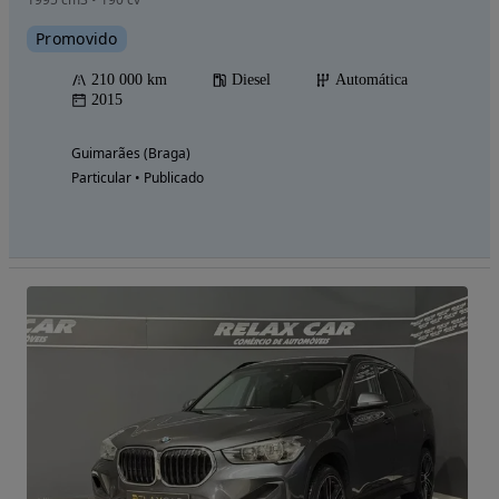
Promovido
210 000 km
Diesel
Automática
2015
Guimarães (Braga)
Particular • Publicado