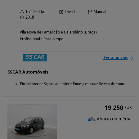
151 360 km
Diesel
Manual
2018
Vila Nova de Famalicão e Calendário (Braga)
Profissional • Para o topo
Ver anúncios
SSCAR Automóveis
Financiamento
Seguro automóvel
Entrega em casa
Serviço de retoma
19 250
EUR
Abaixo da média