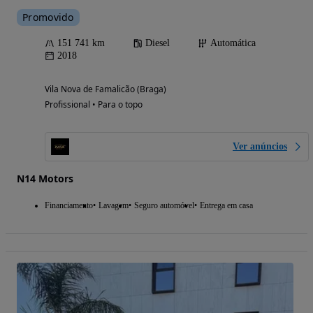
Promovido
151 741 km
Diesel
Automática
2018
Vila Nova de Famalicão (Braga)
Profissional • Para o topo
Ver anúncios
N14 Motors
Financiamento
Lavagem
Seguro automóvel
Entrega em casa