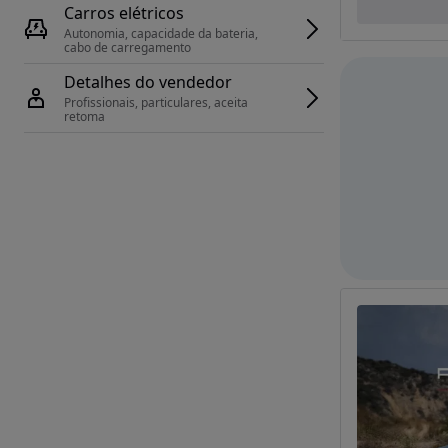
Carros elétricos
Autonomia, capacidade da bateria, 
cabo de carregamento
Detalhes do vendedor
Profissionais, particulares, aceita 
retoma