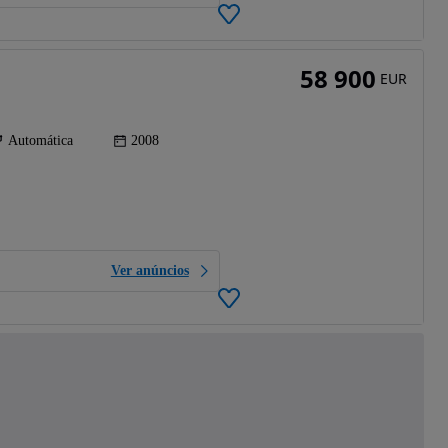
58 900
EUR
Automática
2008
Ver anúncios