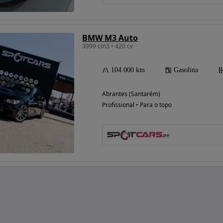
BMW M3 Auto
3999 cm3 • 420 cv
104 000 km
Gasolina
Abrantes (Santarém)
Profissional • Para o topo