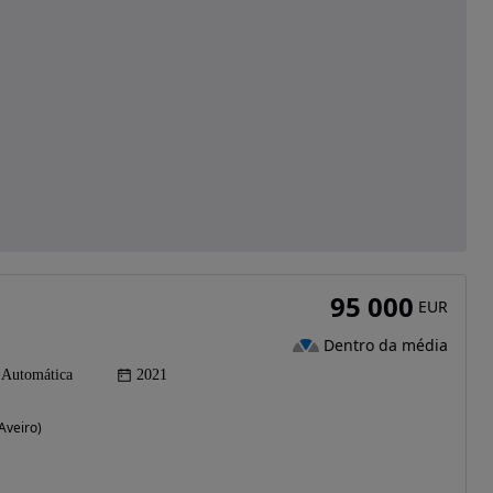
95 000
EUR
Dentro da média
Automática
2021
Aveiro)