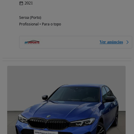
2021
Seroa (Porto)
Profissional • Para o topo
Ver anúncios