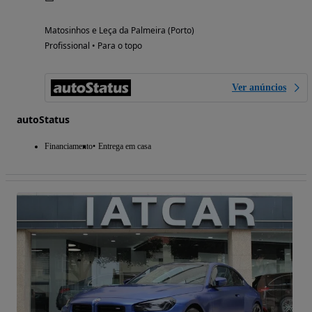
Matosinhos e Leça da Palmeira (Porto)
Profissional • Para o topo
Ver anúncios
autoStatus
Financiamento
Entrega em casa