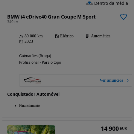
Dentro da média
BMW i4 eDrive40 Gran Coupe M Sport
340 cv
89 000 km
Elétrico
Automática
2023
Guimarães (Braga)
Profissional • Para o topo
Ver anúncios
Conquistador Automóvel
Financiamento
14 900
EUR