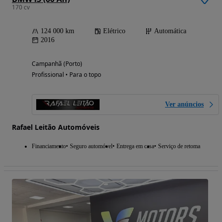
170 cv
124 000 km
Elétrico
Automática
2016
Campanhã (Porto)
Profissional • Para o topo
Ver anúncios
Rafael Leitão Automóveis
Financiamento
Seguro automóvel
Entrega em casa
Serviço de retoma