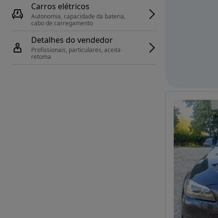
Carros elétricos
Autonomia, capacidade da bateria, 
cabo de carregamento
Detalhes do vendedor
Profissionais, particulares, aceita 
retoma