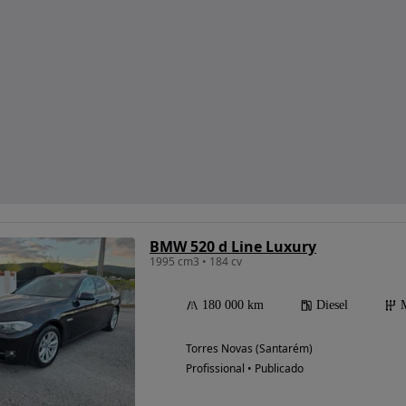
BMW 520 d Line Luxury
1995 cm3 • 184 cv
180 000 km
Diesel
Torres Novas (Santarém)
Profissional • Publicado