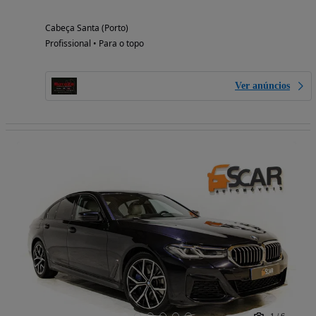
Cabeça Santa (Porto)
Profissional • Para o topo
Ver anúncios