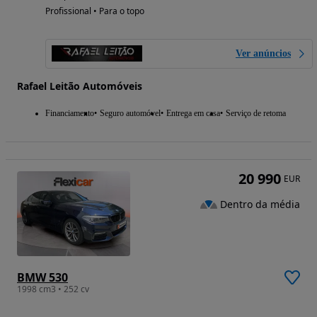
Profissional • Para o topo
Ver anúncios
Rafael Leitão Automóveis
Financiamento
Seguro automóvel
Entrega em casa
Serviço de retoma
20 990
EUR
Dentro da média
BMW 530
1998 cm3 • 252 cv