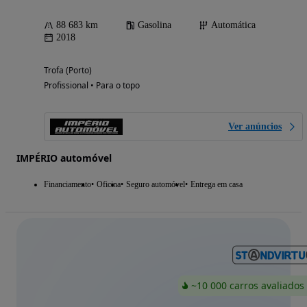
88 683 km
Gasolina
Automática
2018
Trofa (Porto)
Profissional • Para o topo
Ver anúncios
IMPÉRIO automóvel
Financiamento
Oficina
Seguro automóvel
Entrega em casa
~10 000 carros avaliados