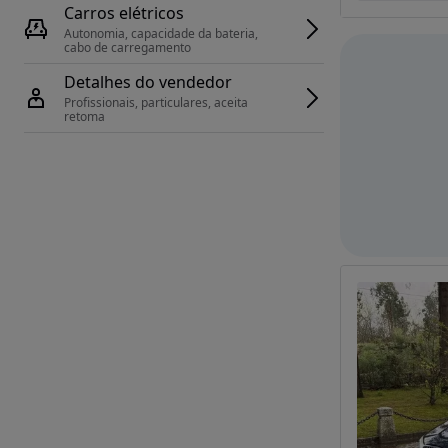
Carros elétricos
Autonomia, capacidade da bateria, 
cabo de carregamento
Detalhes do vendedor
Profissionais, particulares, aceita 
retoma