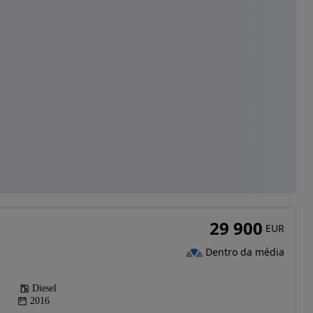
29 900
EUR
Dentro da média
Diesel
2016