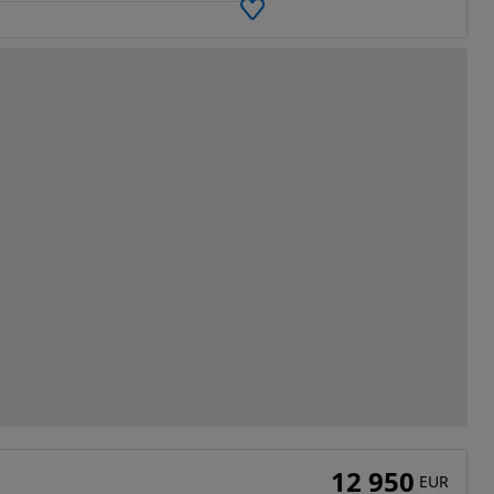
12 950
EUR