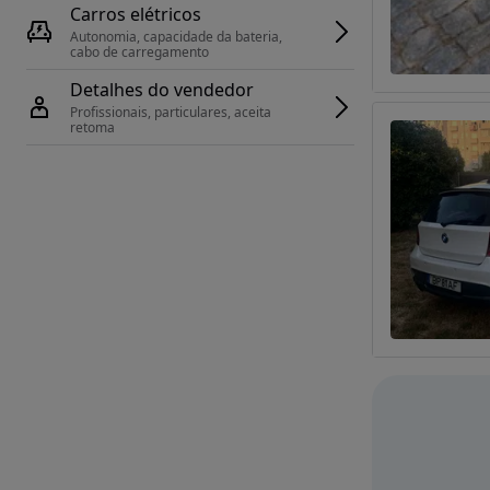
Carros elétricos
Autonomia, capacidade da bateria, 
cabo de carregamento
Detalhes do vendedor
Profissionais, particulares, aceita 
retoma