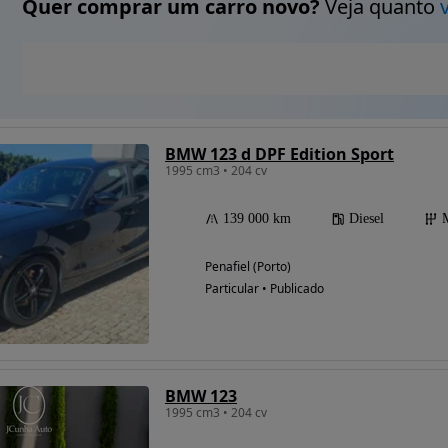
Quer comprar um carro novo?
Veja quanto
BMW 123 d DPF Edition Sport
1995 cm3 • 204 cv
139 000 km
Diesel
Penafiel (Porto)
Particular • Publicado
BMW 123
1995 cm3 • 204 cv