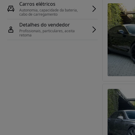
Carros elétricos
Autonomia, capacidade da bateria, 
cabo de carregamento
Detalhes do vendedor
Profissionais, particulares, aceita 
retoma