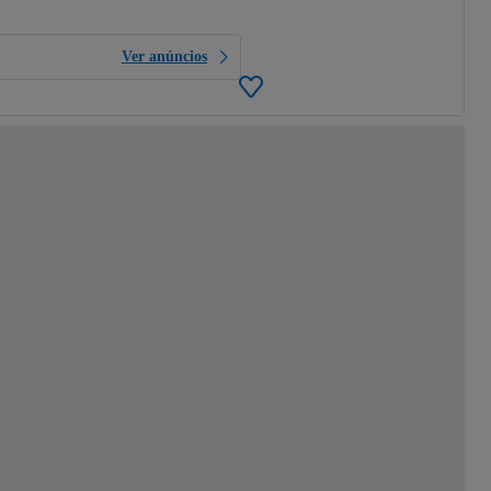
Ver anúncios