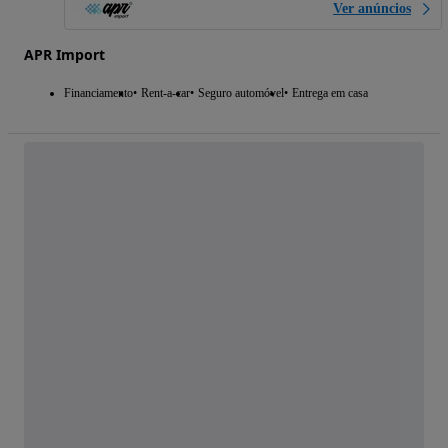
Ver anúncios
APR Import
Financiamento
Rent-a-car
Seguro automóvel
Entrega em casa