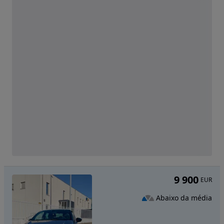
9 900
EUR
Abaixo da média