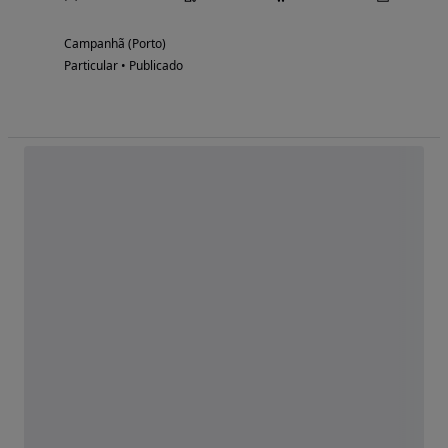
Campanhã (Porto)
Particular • Publicado