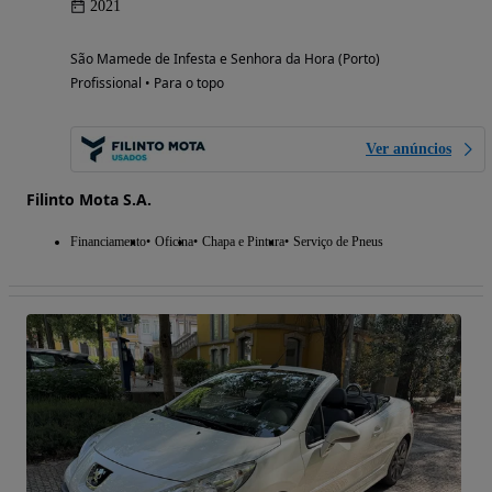
2021
São Mamede de Infesta e Senhora da Hora (Porto)
Profissional • Para o topo
Ver anúncios
Filinto Mota S.A.
Financiamento
Oficina
Chapa e Pintura
Serviço de Pneus