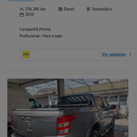
258 286 km
Diesel
Automática
2010
Campanhã (Porto)
Profissional • Para o topo
Ver anúncios