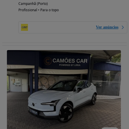
Campanhã (Porto)
Profissional • Para o topo
Ver anúncios