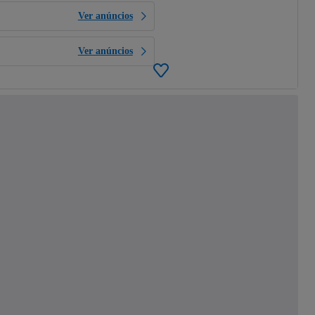
Ver anúncios
Ver anúncios