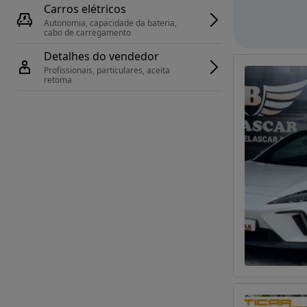
Carros elétricos
Autonomia, capacidade da bateria, 
cabo de carregamento
Detalhes do vendedor
Profissionais, particulares, aceita 
retoma