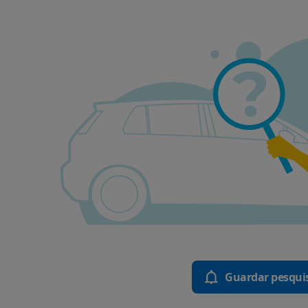
Guardar pesqui