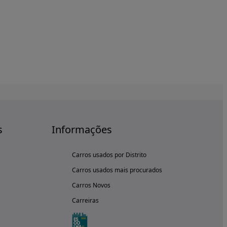
s
Informações
Carros usados por Distrito
Carros usados mais procurados
Carros Novos
Carreiras