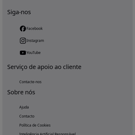
Siga-nos
Facebook
Instagram
YouTube
Serviço de apoio ao cliente
Contacte-nos
Sobre nós
Ajuda
Contacto
Política de Cookies
Inteligência Artificial Responsável