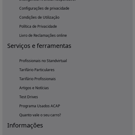
Configurações de privacidade
Condições de Utilização
Política de Privacidade
Livro de Reclamações online
Serviços e ferramentas
Profissionais no Standvirtual
Tarifário Particulares
Tarifário Profissionais
Artigos e Notícias
Test Drives
Programa Usados ACAP
Quanto vale o seu carro?
Informações