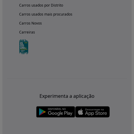
Carros usados por Distrito
Carros usados mais procurados
Carros Novos
Carreiras
Experimenta a aplicação