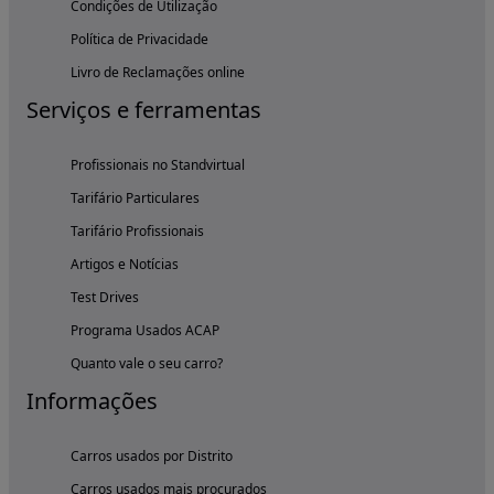
Condições de Utilização
Política de Privacidade
Livro de Reclamações online
Serviços e ferramentas
Profissionais no Standvirtual
Tarifário Particulares
Tarifário Profissionais
Artigos e Notícias
Test Drives
Programa Usados ACAP
Quanto vale o seu carro?
Informações
Carros usados por Distrito
Carros usados mais procurados