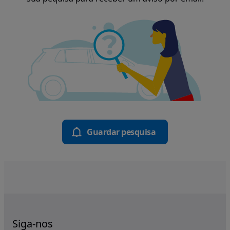
Guardar pesquisa
Siga-nos