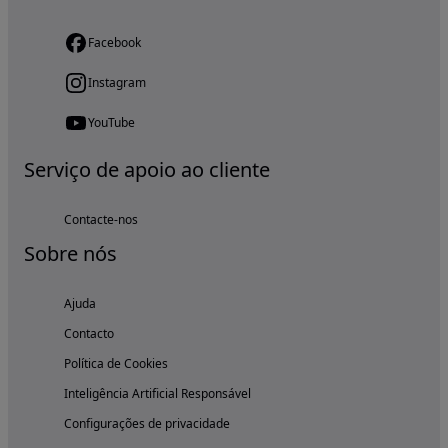
Facebook
Instagram
YouTube
Serviço de apoio ao cliente
Contacte-nos
Sobre nós
Ajuda
Contacto
Política de Cookies
Inteligência Artificial Responsável
Configurações de privacidade