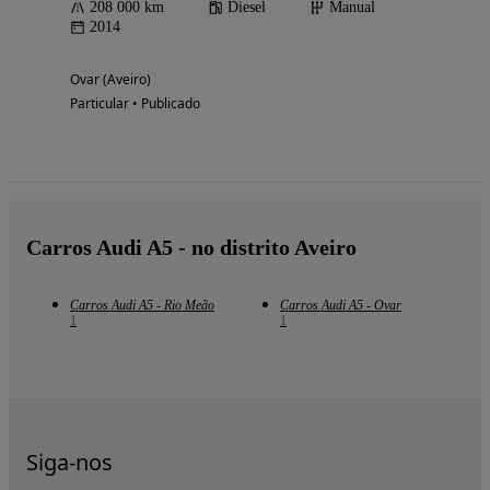
208 000 km
Diesel
Manual
2014
Ovar (Aveiro)
Particular • Publicado
Carros Audi A5 - no distrito Aveiro
Carros Audi A5 - Rio Meão
Carros Audi A5 - Ovar
1
1
Siga-nos