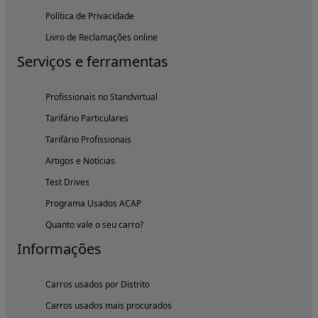
Política de Privacidade
Livro de Reclamações online
Serviços e ferramentas
Profissionais no Standvirtual
Tarifário Particulares
Tarifário Profissionais
Artigos e Notícias
Test Drives
Programa Usados ACAP
Quanto vale o seu carro?
Informações
Carros usados por Distrito
Carros usados mais procurados