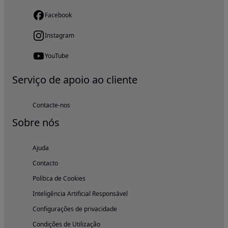
Facebook
Instagram
YouTube
Serviço de apoio ao cliente
Contacte-nos
Sobre nós
Ajuda
Contacto
Política de Cookies
Inteligência Artificial Responsável
Configurações de privacidade
Condições de Utilização