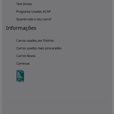
Test Drives
Programa Usados ACAP
Quanto vale o seu carro?
Informações
Carros usados por Distrito
Carros usados mais procurados
Carros Novos
Carreiras