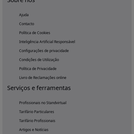
Ajuda
Contacto
Política de Cookies
Inteligência Artificial Responsável
Configurações de privacidade
Condições de Utilização
Política de Privacidade
Livro de Reclamações online
Serviços e ferramentas
Profissionais no Standvirtual
Tarifário Particulares
Tarifário Profissionais
Artigos e Notícias