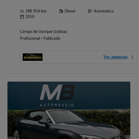
188 954 km
Diesel
Automática
2010
Campo de Ourique (Lisboa)
Profissional • Publicado
Ver anúncios