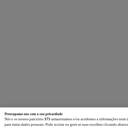
Preocupamo-nos com a sua privacidade
Nós e os nossos parceiros
375
armazenamos e/ou acedemos a informações num dis
para tratar dados pessoais. Pode aceitar ou gerir as suas escolhas clicando aba