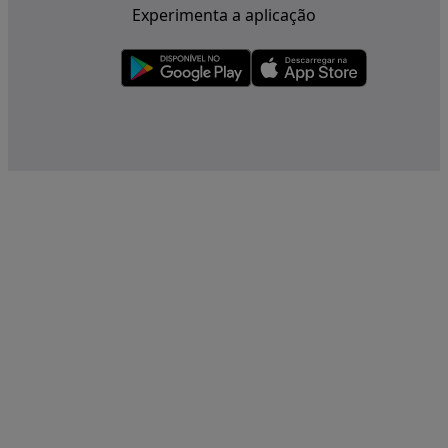
Experimenta a aplicação