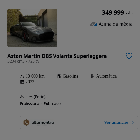
349 999
EUR
Acima da média
Aston Martin DBS Volante Superleggera
5204 cm3 • 725 cv
10 000 km
Gasolina
Automática
2022
Avintes (Porto)
Profissional • Publicado
Ver anúncios