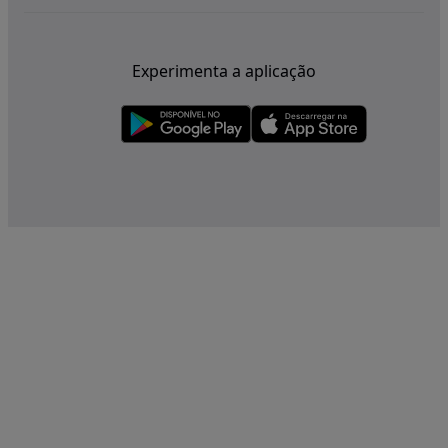
Experimenta a aplicação