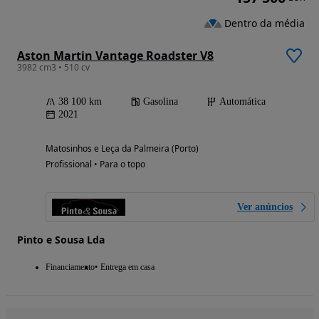
Dentro da média
Aston Martin Vantage Roadster V8
3982 cm3 • 510 cv
38 100 km
Gasolina
Automática
2021
Matosinhos e Leça da Palmeira (Porto)
Profissional • Para o topo
Ver anúncios
Pinto e Sousa Lda
Financiamento
Entrega em casa