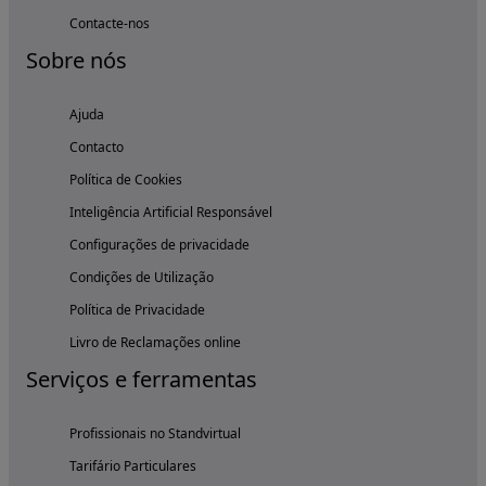
Contacte-nos
Sobre nós
Ajuda
Contacto
Política de Cookies
Inteligência Artificial Responsável
Configurações de privacidade
Condições de Utilização
Política de Privacidade
Livro de Reclamações online
Serviços e ferramentas
Profissionais no Standvirtual
Tarifário Particulares