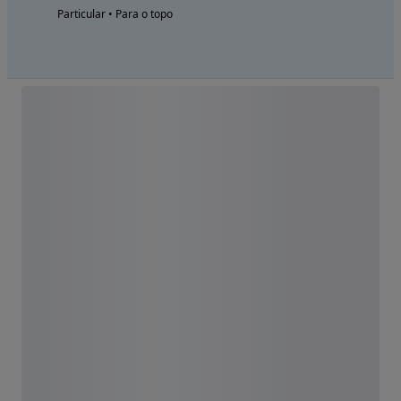
Particular • Para o topo