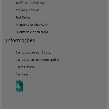
Tarifário Profissionais
Artigos e Notícias
Test Drives
Programa Usados ACAP
Quanto vale o seu carro?
Informações
Carros usados por Distrito
Carros usados mais procurados
Carros Novos
Carreiras