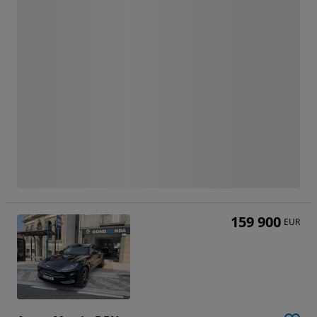
159 900
EUR