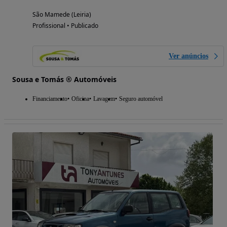
São Mamede (Leiria)
Profissional • Publicado
Ver anúncios
Sousa e Tomás ® Automóveis
Financiamento
Oficina
Lavagem
Seguro automóvel