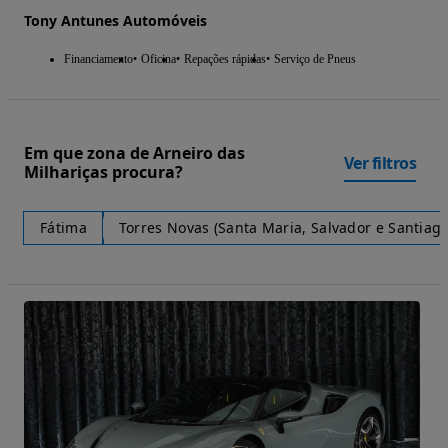
Tony Antunes Automóveis
Financiamento
Oficina
Repações rápidas
Serviço de Pneus
Em que zona de Arneiro das
Ver filtros
Milhariças procura?
Fátima
Torres Novas (Santa Maria, Salvador e Santiago