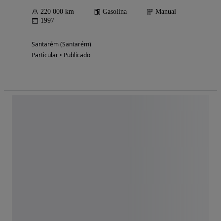
220 000 km
Gasolina
Manual
1997
Santarém (Santarém)
Particular • Publicado