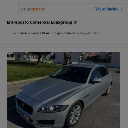
Ver anúncios
Entreposto Comercial Edaxgroup ®
Financiamento
Oficina
Chapa e Pintura
Serviço de Pneus