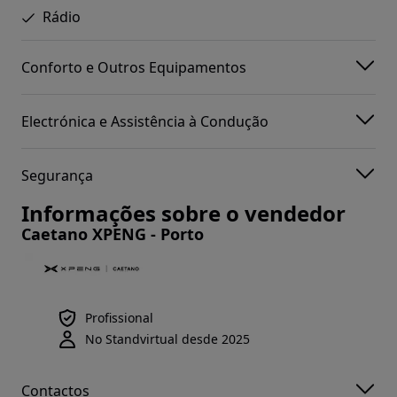
Rádio
Conforto e Outros Equipamentos
Electrónica e Assistência à Condução
Segurança
Informações sobre o vendedor
Caetano XPENG - Porto
Profissional
No Standvirtual desde 2025
Contactos