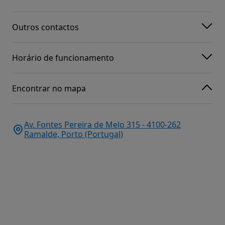
Outros contactos
Horário de funcionamento
Encontrar no mapa
Av. Fontes Pereira de Melo 315 - 4100-262
Ramalde, Porto (Portugal)