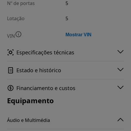
Nº de portas
5
Lotação
5
Mostrar VIN
VIN
Especificações técnicas
Estado e histórico
Financiamento e custos
Equipamento
Áudio e Multimédia