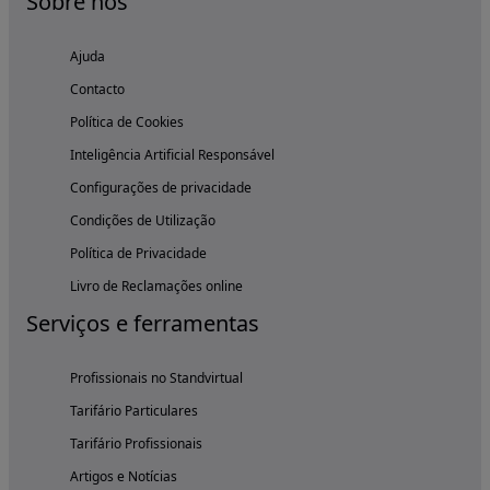
Sobre nós
Ajuda
Contacto
Política de Cookies
Inteligência Artificial Responsável
Configurações de privacidade
Condições de Utilização
Política de Privacidade
Livro de Reclamações online
Serviços e ferramentas
Profissionais no Standvirtual
Tarifário Particulares
Tarifário Profissionais
Artigos e Notícias