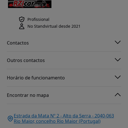
Profissional
No Standvirtual desde 2021
Contactos
Outros contactos
Horário de funcionamento
Encontrar no mapa
Estrada da Mata Nº 2 - Alto da Serra - 2040-063
Rio Maior, concelho Rio Maior (Portugal)