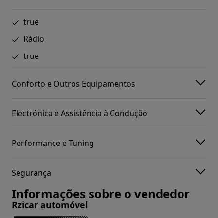
true
Rádio
true
Conforto e Outros Equipamentos
Electrónica e Assistência à Condução
Performance e Tuning
Segurança
Informações sobre o vendedor
Rzicar automóvel