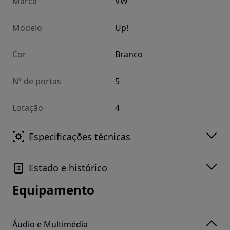
Marca
VW
Modelo
Up!
Cor
Branco
Nº de portas
5
Lotação
4
Especificações técnicas
Estado e histórico
Equipamento
Áudio e Multimédia