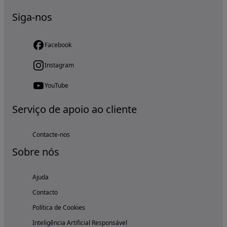
Siga-nos
Facebook
Instagram
YouTube
Serviço de apoio ao cliente
Contacte-nos
Sobre nós
Ajuda
Contacto
Política de Cookies
Inteligência Artificial Responsável