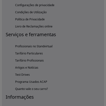
Configurações de privacidade
Condições de Utilização
Política de Privacidade
Livro de Reclamações online
Serviços e ferramentas
Profissionais no Standvirtual
Tarifário Particulares
Tarifário Profissionais
Artigos e Notícias
Test Drives
Programa Usados ACAP
Quanto vale o seu carro?
Informações