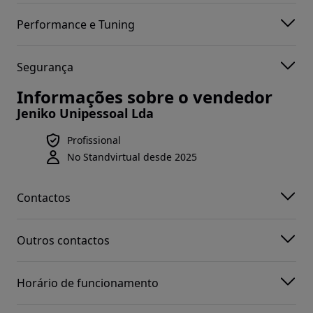
Performance e Tuning
Segurança
Informações sobre o vendedor
Jeniko Unipessoal Lda
Profissional
No Standvirtual desde 2025
Contactos
Outros contactos
Horário de funcionamento