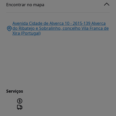
Encontrar no mapa
Avenida Cidade de Alverca 10 - 2615-139 Alverca
do Ribatejo e Sobralinho, concelho Vila Franca de
Xira (Portugal)
Serviços