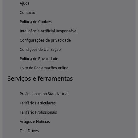
Ajuda
Contacto
Política de Cookies
Inteligência Artificial Responsável
Configurações de privacidade
Condições de Utilização
Política de Privacidade
Livro de Reclamações online
Serviços e ferramentas
Profissionais no Standvirtual
Tarifário Particulares
Tarifário Profissionais
Artigos e Notícias
Test Drives