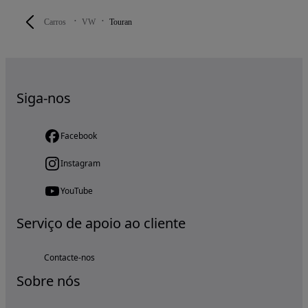
Carros
VW
Touran
Siga-nos
Facebook
Instagram
YouTube
Serviço de apoio ao cliente
Contacte-nos
Sobre nós