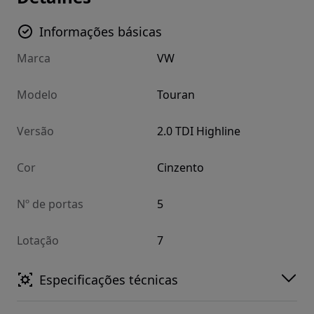
Informações básicas
Marca
VW
Modelo
Touran
Versão
2.0 TDI Highline
Cor
Cinzento
Nº de portas
5
Lotação
7
Especificações técnicas