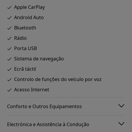
Apple CarPlay
Android Auto
Bluetooth
Rádio
Porta USB
Sistema de navegação
Ecrã táctil
Controlo de funções do veículo por voz
Acesso Internet
Conforto e Outros Equipamentos
Electrónica e Assistência à Condução