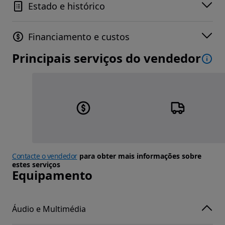
Estado e histórico
Financiamento e custos
Principais serviços do vendedor
Contacte o vendedor
para obter mais informações sobre
estes serviços
Equipamento
Áudio e Multimédia