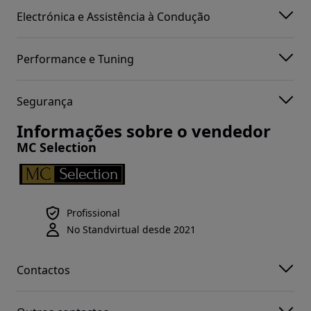
Electrónica e Assistência à Condução
Performance e Tuning
Segurança
Informações sobre o vendedor
MC Selection
Profissional
No Standvirtual desde 2021
Contactos