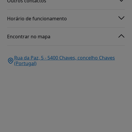
Outros contactos
Horário de funcionamento
Encontrar no mapa
Rua da Paz, 5 - 5400 Chaves, concelho Chaves
(Portugal)