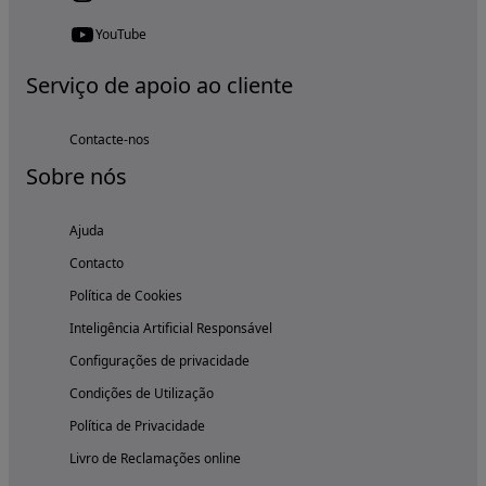
YouTube
Serviço de apoio ao cliente
Contacte-nos
Sobre nós
Ajuda
Contacto
Política de Cookies
Inteligência Artificial Responsável
Configurações de privacidade
Condições de Utilização
Política de Privacidade
Livro de Reclamações online