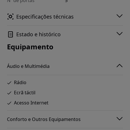
Nº de portas
5
Especificações técnicas
Estado e histórico
Equipamento
Áudio e Multimédia
Rádio
Ecrã táctil
Acesso Internet
Conforto e Outros Equipamentos