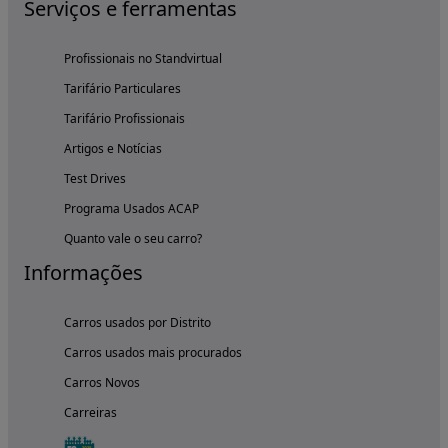
Serviços e ferramentas
Profissionais no Standvirtual
Tarifário Particulares
Tarifário Profissionais
Artigos e Notícias
Test Drives
Programa Usados ACAP
Quanto vale o seu carro?
Informações
Carros usados por Distrito
Carros usados mais procurados
Carros Novos
Carreiras