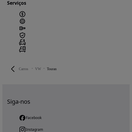
Serviços
Carros
VW
Touran
Siga-nos
Facebook
Instagram