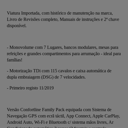
Viatura Importada, com histórico de manutenção na marca, 
Livro de Revisões completo, Manuais de instruções e 2ª chave 
disponível.
- Monovolume com 7 Lugares, bancos modulares, mesas para 
refeições e grandes compartimentos para arrumação - ideal para 
famílias!
- Motorização TDi com 115 cavalos e caixa automática de 
dupla embraiagem (DSG) de 7 velocidades.
- Primeiro registo 11/2019
Versão Confortline Family Pack equipada com Sistema de 
Navegação GPS com ecrã táctil, App Connect, Apple CarPlay, 
Android Auto, Wi-Fi e Bluetooth c/ sistema mãos livres, Ar 