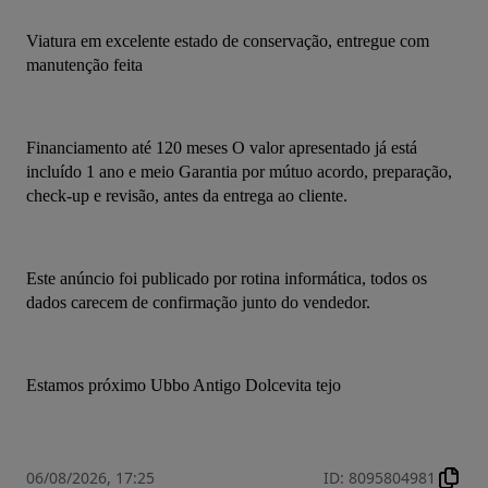
Viatura em excelente estado de conservação, entregue com 
manutenção feita
Financiamento até 120 meses O valor apresentado já está 
incluído 1 ano e meio Garantia por mútuo acordo, preparação, 
check-up e revisão, antes da entrega ao cliente.
Este anúncio foi publicado por rotina informática, todos os 
dados carecem de confirmação junto do vendedor.
Estamos próximo Ubbo Antigo Dolcevita tejo
06/08/2026, 17:25
ID
:
8095804981