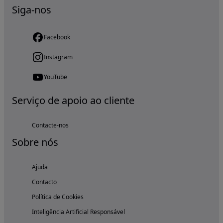
Siga-nos
Facebook
Instagram
YouTube
Serviço de apoio ao cliente
Contacte-nos
Sobre nós
Ajuda
Contacto
Política de Cookies
Inteligência Artificial Responsável