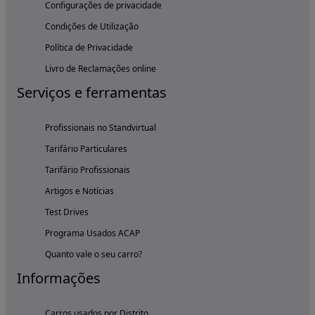
Configurações de privacidade
Condições de Utilização
Política de Privacidade
Livro de Reclamações online
Serviços e ferramentas
Profissionais no Standvirtual
Tarifário Particulares
Tarifário Profissionais
Artigos e Notícias
Test Drives
Programa Usados ACAP
Quanto vale o seu carro?
Informações
Carros usados por Distrito