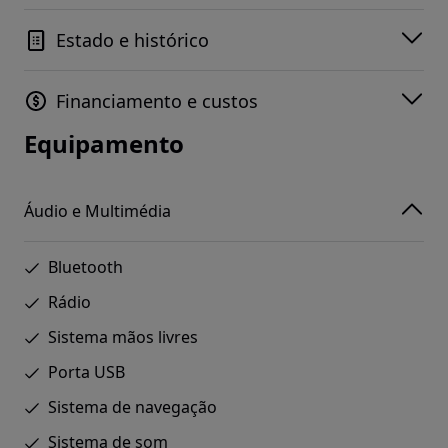
Estado e histórico
Financiamento e custos
Equipamento
Áudio e Multimédia
Bluetooth
Rádio
Sistema mãos livres
Porta USB
Sistema de navegação
Sistema de som