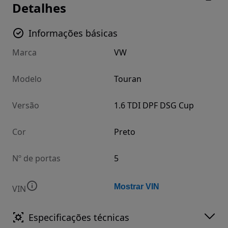
Detalhes
Informações básicas
Marca
VW
Modelo
Touran
Versão
1.6 TDI DPF DSG Cup
Cor
Preto
Nº de portas
5
Mostrar VIN
VIN
Especificações técnicas