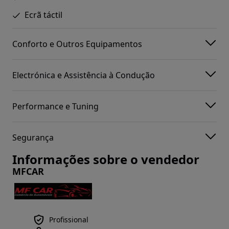
Ecrã táctil
Conforto e Outros Equipamentos
Electrónica e Assistência à Condução
Performance e Tuning
Segurança
Informações sobre o vendedor
MFCAR
Profissional