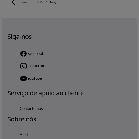
Carros
VW
Taigo
Siga-nos
Facebook
Instagram
YouTube
Serviço de apoio ao cliente
Contacte-nos
Sobre nós
Ajuda