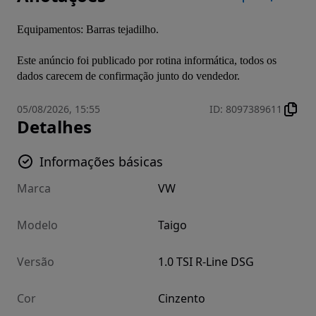
Equipamentos: Barras tejadilho.
Este anúncio foi publicado por rotina informática, todos os 
dados carecem de confirmação junto do vendedor.
05/08/2026, 15:55
ID
:
8097389611
Detalhes
Informações básicas
Marca
VW
Modelo
Taigo
Versão
1.0 TSI R-Line DSG
Cor
Cinzento