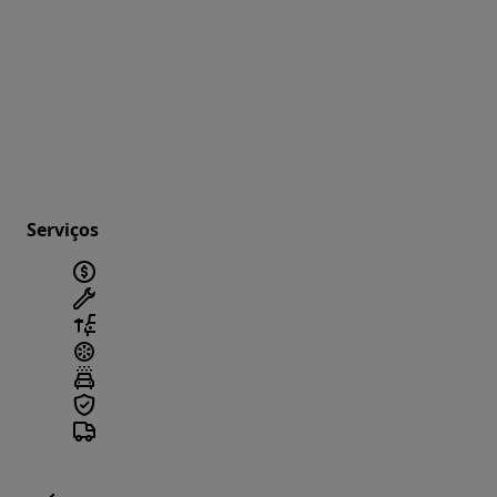
Serviços