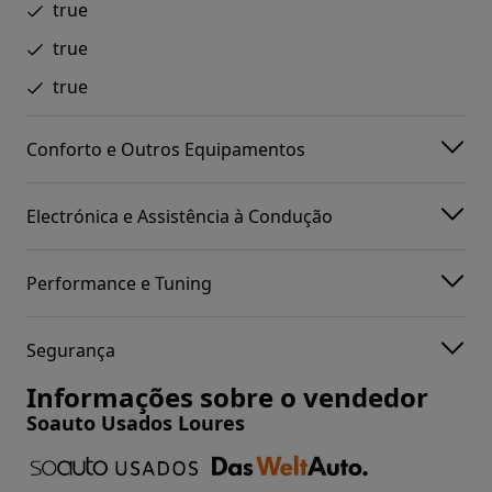
true
true
true
Conforto e Outros Equipamentos
Electrónica e Assistência à Condução
Performance e Tuning
Segurança
Informações sobre o vendedor
Soauto Usados Loures