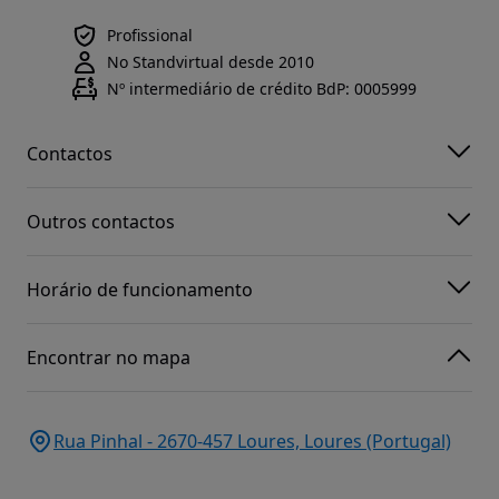
Profissional
No Standvirtual desde 2010
Nº intermediário de crédito BdP: 0005999
Contactos
Outros contactos
Horário de funcionamento
Encontrar no mapa
Rua Pinhal - 2670-457 Loures, Loures (Portugal)