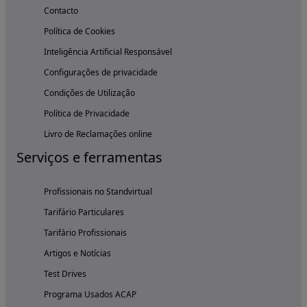
Contacto
Política de Cookies
Inteligência Artificial Responsável
Configurações de privacidade
Condições de Utilização
Política de Privacidade
Livro de Reclamações online
Serviços e ferramentas
Profissionais no Standvirtual
Tarifário Particulares
Tarifário Profissionais
Artigos e Notícias
Test Drives
Programa Usados ACAP