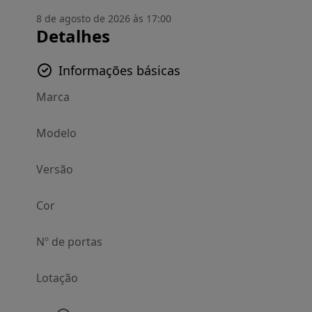
8 de agosto de 2026 às 17:00
Detalhes
Informações básicas
Marca
Modelo
Versão
Cor
Nº de portas
Lotação