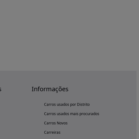
s
Informações
Carros usados por Distrito
Carros usados mais procurados
Carros Novos
Carreiras