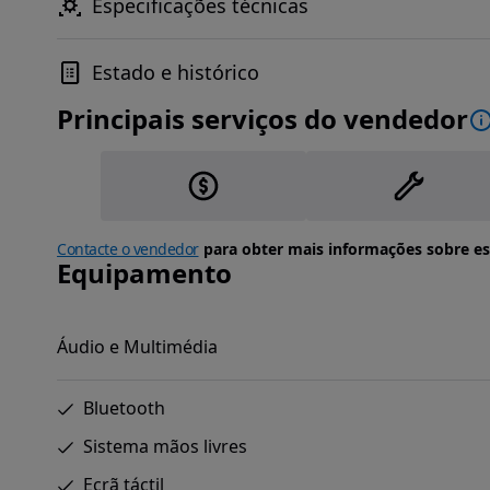
Especificações técnicas
Estado e histórico
Principais serviços do vendedor
Contacte o vendedor
para obter mais informações sobre es
Equipamento
Áudio e Multimédia
Bluetooth
Sistema mãos livres
Ecrã táctil