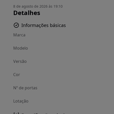
8 de agosto de 2026 às 19:10
Detalhes
Informações básicas
Marca
Modelo
Versão
Cor
Nº de portas
Lotação