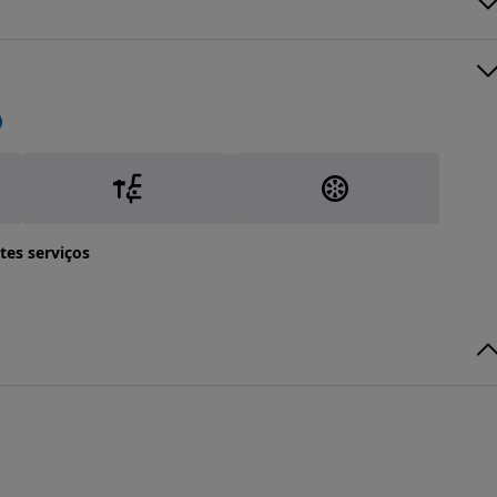
tes serviços