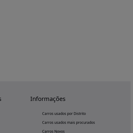
s
Informações
Carros usados por Distrito
Carros usados mais procurados
Carros Novos