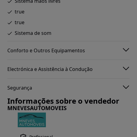
Sistema mãos livres
true
true
Sistema de som
Conforto e Outros Equipamentos
Electrónica e Assistência à Condução
Segurança
Informações sobre o vendedor
MNEVESAUTOMOVEIS
Profissional