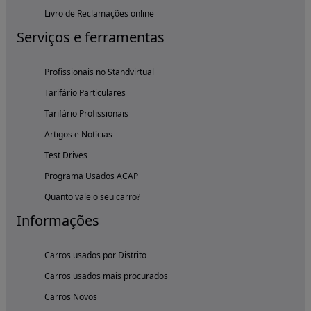
Livro de Reclamações online
Serviços e ferramentas
Profissionais no Standvirtual
Tarifário Particulares
Tarifário Profissionais
Artigos e Notícias
Test Drives
Programa Usados ACAP
Quanto vale o seu carro?
Informações
Carros usados por Distrito
Carros usados mais procurados
Carros Novos