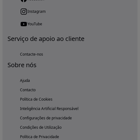
Instagram
YouTube
Serviço de apoio ao cliente
Contacte-nos
Sobre nós
Ajuda
Contacto
Política de Cookies
Inteligência Artificial Responsável
Configurações de privacidade
Condições de Utilização
Política de Privacidade