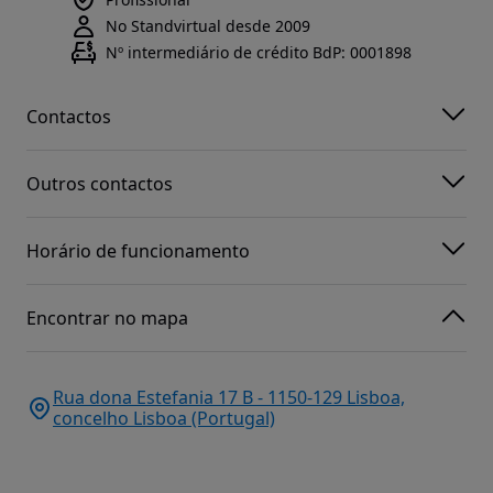
No Standvirtual desde 2009
Nº intermediário de crédito BdP: 0001898
Contactos
Outros contactos
Horário de funcionamento
Encontrar no mapa
Rua dona Estefania 17 B - 1150-129 Lisboa,
concelho Lisboa (Portugal)