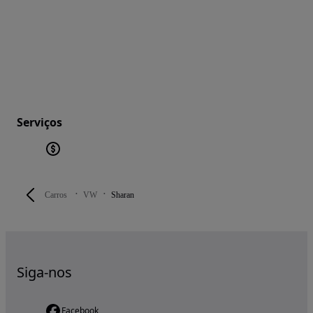
Serviços
Carros
VW
Sharan
Siga-nos
Facebook