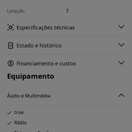
Lotação
7
Especificações técnicas
Estado e histórico
Financiamento e custos
Equipamento
Áudio e Multimédia
true
Rádio