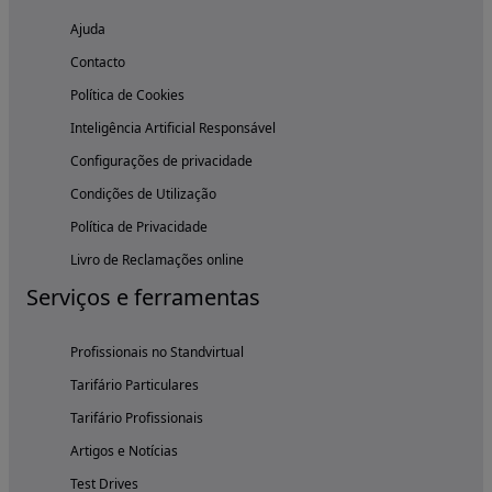
Ajuda
Contacto
Política de Cookies
Inteligência Artificial Responsável
Configurações de privacidade
Condições de Utilização
Política de Privacidade
Livro de Reclamações online
Serviços e ferramentas
Profissionais no Standvirtual
Tarifário Particulares
Tarifário Profissionais
Artigos e Notícias
Test Drives