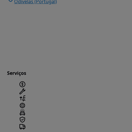
Odivelas (Portugal)
Serviços