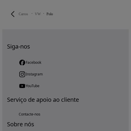
Carros
VW
Polo
Siga-nos
Facebook
Instagram
YouTube
Serviço de apoio ao cliente
Contacte-nos
Sobre nós