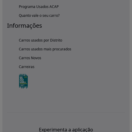
Programa Usados ACAP
Quanto vale o seu carro?
Informações
Carros usados por Distrito
Carros usados mais procurados
Carros Novos
Carreiras
Experimenta a aplicação