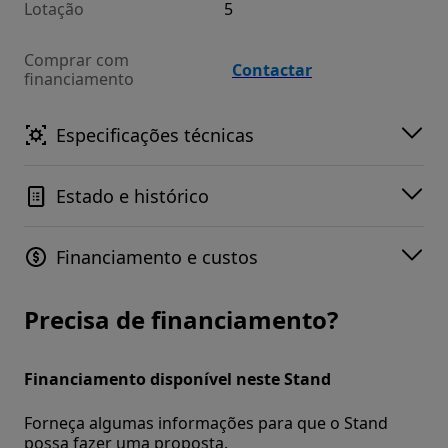
Lotação
5
Comprar com
Contactar
financiamento
Especificações técnicas
Estado e histórico
Financiamento e custos
Precisa de financiamento?
Financiamento disponível neste Stand
Forneça algumas informações para que o Stand
possa fazer uma proposta.