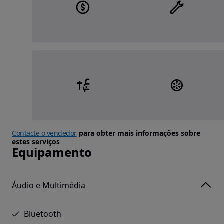
Contacte o vendedor
para obter mais informações sobre
estes serviços
Equipamento
Áudio e Multimédia
Bluetooth