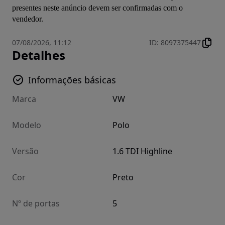
presentes neste anúncio devem ser confirmadas com o 
vendedor.
07/08/2026, 11:12
ID
:
8097375447
Detalhes
Informações básicas
Marca
VW
Modelo
Polo
Versão
1.6 TDI Highline
Cor
Preto
Nº de portas
5