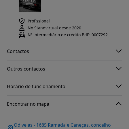
Profissional
No Standvirtual desde 2020
Nº intermediário de crédito BdP: 0007292
Contactos
Outros contactos
Horário de funcionamento
Encontrar no mapa
Odivelas - 1685 Ramada e Caneças, concelho