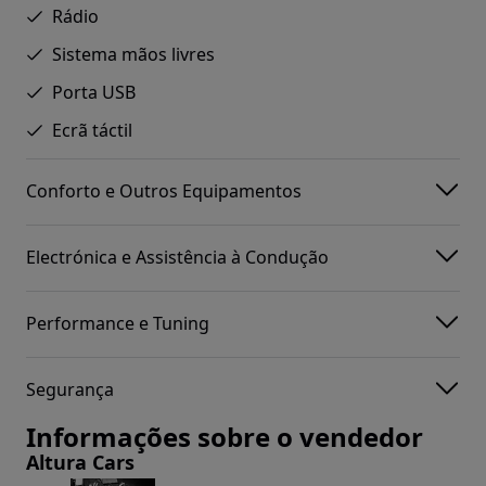
Rádio
Sistema mãos livres
Porta USB
Ecrã táctil
Conforto e Outros Equipamentos
Electrónica e Assistência à Condução
Performance e Tuning
Segurança
Informações sobre o vendedor
Altura Cars