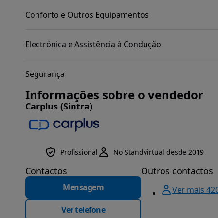
Conforto e Outros Equipamentos
Electrónica e Assistência à Condução
Segurança
Informações sobre o vendedor
Carplus (Sintra)
Profissional
No Standvirtual desde 2019
Contactos
Outros contactos
Mensagem
Ver mais 42
Ver telefone