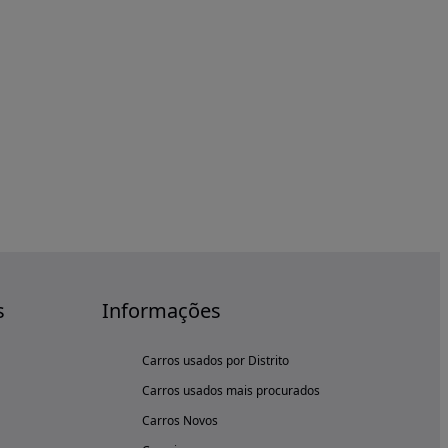
s
Informações
Carros usados por Distrito
Carros usados mais procurados
Carros Novos