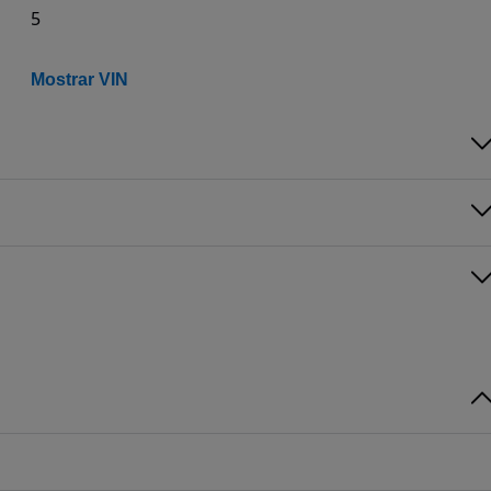
5
Mostrar VIN