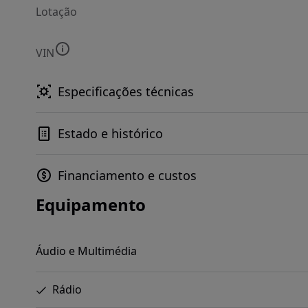
Lotação
VIN
Especificações técnicas
Estado e histórico
Financiamento e custos
Equipamento
Áudio e Multimédia
Rádio