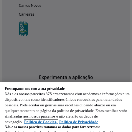
Carros Novos
Carreiras
Experimenta a aplicação
Preocupamo-nos com a sua privacidade
Nós e os nossos parceiros
375
armazenamos e/ou acedemos a informações num
dispositivo, tais como identificadores únicos em cookies para tratar dados
pessoais. Pode aceitar ou gerir as suas escolhas clicando abaixo ou em
qualquer momento na página da política de privacidade. Estas escolhas serão
sinalizadas aos nossos parceiros e não afetarão os dados de
navegação.
Política de Cookies,
Política de Privacidade
Nós e os nossos parceiros tratamos os dados para fornecermos: