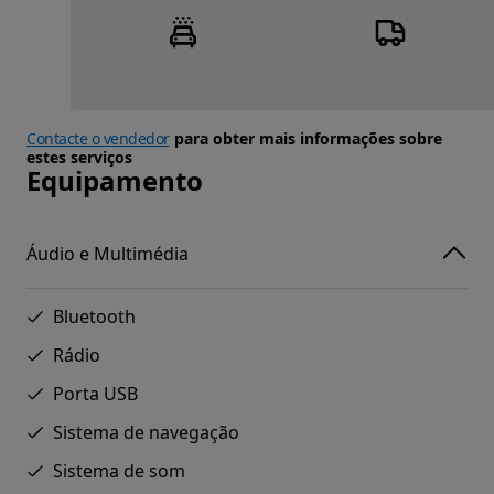
Contacte o vendedor
para obter mais informações sobre
estes serviços
Equipamento
Áudio e Multimédia
Bluetooth
Rádio
Porta USB
Sistema de navegação
Sistema de som