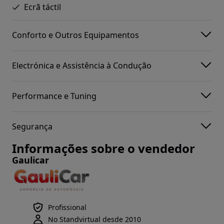
Ecrã táctil
Conforto e Outros Equipamentos
Electrónica e Assistência à Condução
Performance e Tuning
Segurança
Informações sobre o vendedor
Gaulicar
Profissional
No Standvirtual desde 2010