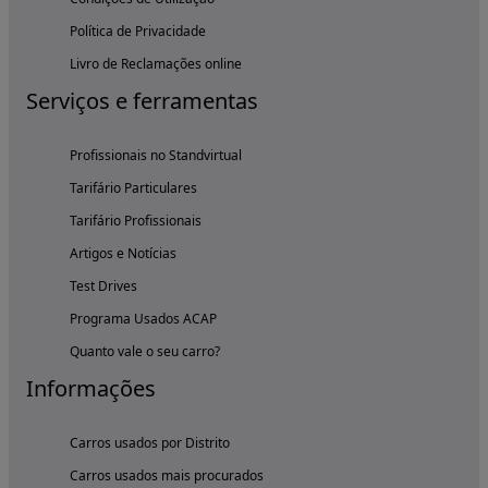
Política de Privacidade
Livro de Reclamações online
Serviços e ferramentas
Profissionais no Standvirtual
Tarifário Particulares
Tarifário Profissionais
Artigos e Notícias
Test Drives
Programa Usados ACAP
Quanto vale o seu carro?
Informações
Carros usados por Distrito
Carros usados mais procurados