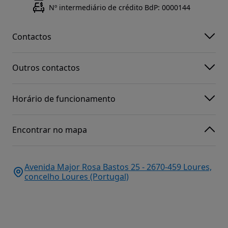
Nº intermediário de crédito BdP: 0000144
Contactos
Outros contactos
Horário de funcionamento
Encontrar no mapa
Avenida Major Rosa Bastos 25 - 2670-459 Loures,
concelho Loures (Portugal)