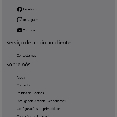
Facebook
Instagram
YouTube
Serviço de apoio ao cliente
Contacte-nos
Sobre nós
Ajuda
Contacto
Política de Cookies
Inteligência Artificial Responsável
Configurações de privacidade
Condições de Utilização