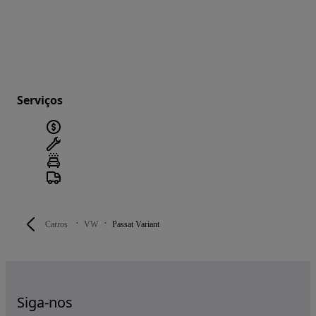
Serviços
Carros
VW
Passat Variant
Siga-nos