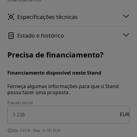
Especificações técnicas
Estado e histórico
Precisa de financiamento?
Financiamento disponível neste Stand
Forneça algumas informações para que o Stand
possa fazer uma proposta.
Entrada inicial
EUR
Mín. 0 EUR - Máx. 16 191 EUR